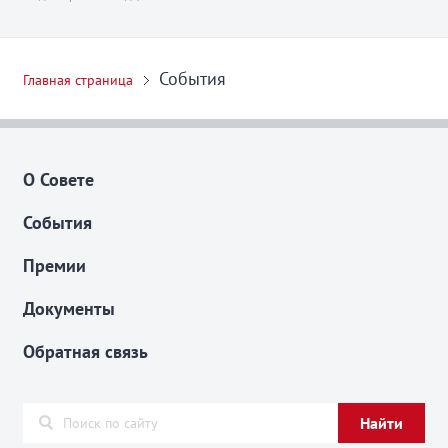
События
Главная страница
О Совете
События
Премии
Документы
Обратная связь
Найти