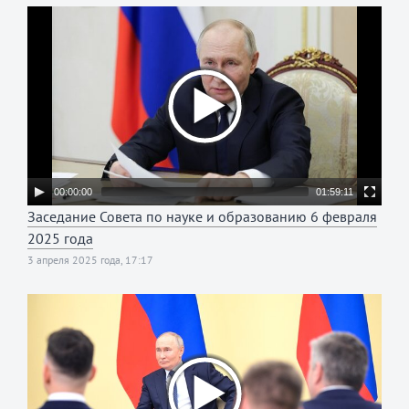
00:00:00
01:59:11
Заседание Совета по науке и образованию 6 февраля
2025 года
3 апреля 2025 года, 17:17