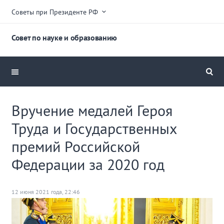
Советы при Президенте РФ
Совет по науке и образованию
Вручение медалей Героя
Труда и Государственных
премий Российской
Федерации за 2020 год
12 июня 2021 года, 22:46