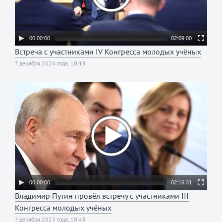
00:00:00
02:09:00
Встреча с участниками IV Конгресса молодых учёных
7 декабря 2024 года, 10:19
00:00:00
02:16:31
Владимир Путин провёл встречу с участниками III
Конгресса молодых учёных
7 декабря 2023 года, 10:48