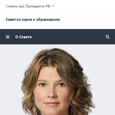
Советы при Президенте РФ
Совет по науке и образованию
О Совете