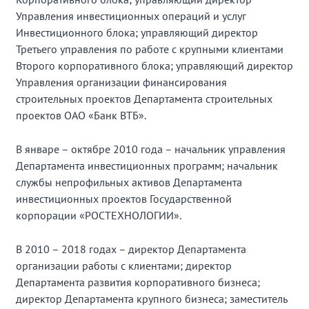
Управления инвестиционных операций и услуг
Инвестиционного блока; управляющий директор
Третьего управления по работе с крупными клиентами
Второго корпоративного блока; управляющий директор
Управления организации финансирования
строительных проектов Департамента строительных
проектов ОАО «Банк ВТБ».
В январе – октябре 2010 года – начальник управления
Департамента инвестиционных программ; начальник
службы непрофильных активов Департамента
инвестиционных проектов Государственной
корпорации «РОСТЕХНОЛОГИИ».
В 2010 – 2018 годах – директор Департамента
организации работы с клиентами; директор
Департамента развития корпоративного бизнеса;
директор Департамента крупного бизнеса; заместитель