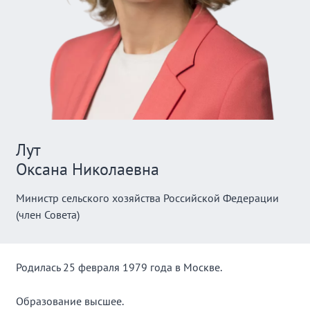
Лут
Оксана Николаевна
Министр сельского хозяйства Российской Федерации
(член Совета)
Родилась 25 февраля 1979 года в Москве.
Образование высшее.