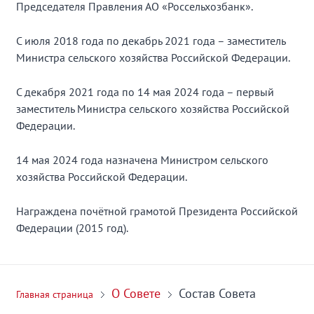
Председателя Правления АО «Россельхозбанк».
С июля 2018 года по декабрь 2021 года – заместитель
Министра сельского хозяйства Российской Федерации.
С декабря 2021 года по 14 мая 2024 года – первый
заместитель Министра сельского хозяйства Российской
Федерации.
14 мая 2024 года назначена Министром сельского
хозяйства Российской Федерации.
Награждена почётной грамотой Президента Российской
Федерации (2015 год).
О Совете
Состав Совета
Главная страница