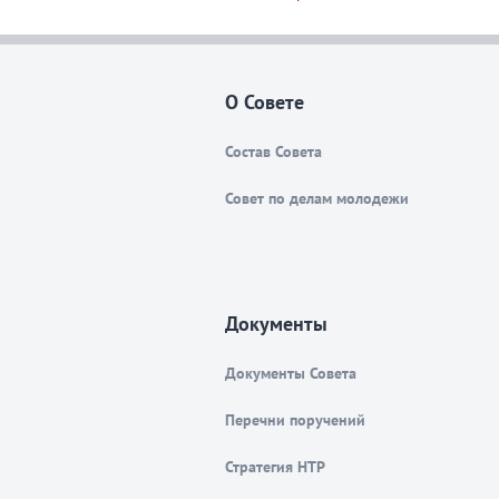
О Совете
Состав Совета
Совет по делам молодежи
Документы
Документы Совета
Перечни поручений
Стратегия НТР