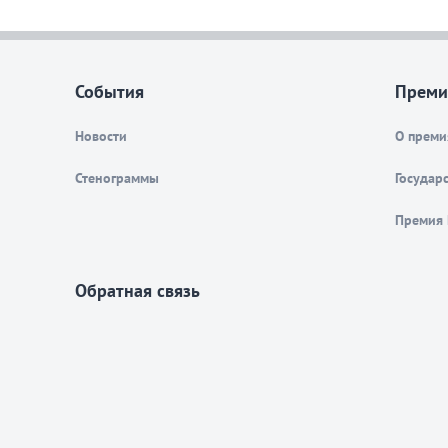
События
Преми
Новости
О преми
Стенограммы
Государ
Премия 
Обратная связь