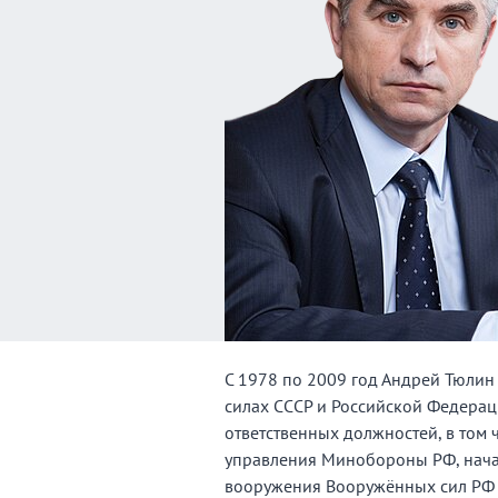
С 1978 по 2009 год Андрей Тюлин
силах СССР и Российской Федерац
ответственных должностей, в том 
управления Минобороны РФ, нача
вооружения Вооружённых сил РФ 