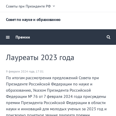
Советы при Президенте РФ
Совет по науке и образованию
Премии
Лауреаты 2023 года
9 февраля 2024 года, 17:01
По итогам рассмотрения предложений Совета при
Президенте Российской Федерации по науке и
образованию, Указом Президента Российской
Федерации № 76 от 7 февраля 2024 года присуждены
премии Президента Российской Федерации в области
науки и инноваций для молодых ученых за 2023 год и
присвоено почетное звание лауреата премии