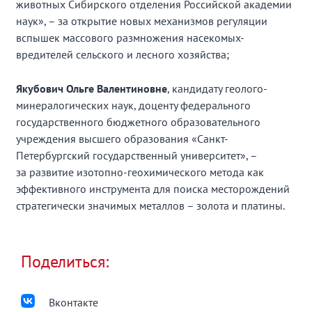
животных Сибирского отделения Российской академии
наук», – за открытие новых механизмов регуляции
вспышек массового размножения насекомых-
вредителей сельского и лесного хозяйства;
Якубович Ольге Валентиновне
, кандидату геолого-
минералогических наук, доценту федерального
государственного бюджетного образовательного
учреждения высшего образования «Санкт-
Петербургский государственный университет», –
за развитие изотопно-геохимического метода как
эффективного инструмента для поиска месторождений
стратегически значимых металлов – золота и платины.
Поделиться:
Вконтакте