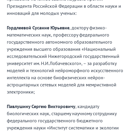
Президента Российской Федерации в области науки и
инноваций для молодых ученых:
Гордлеевой Сусанне Юрьевне
, доктору физико-
математических наук, профессору федерального
государственного автономного образовательного
учреждения высшего образования «Национальный
исследовательский Нижегородский государственный
университет им. Н.И.Лобачевского», – за разработку
моделей и технологий нейроморфного искусственного
интеллекта на основе биофизических нейрон-
астроцитарных сетевых моделей для мемристивной
электроники;
Павлушину Сергею Викторовичу
, кандидату
биологических наук, старшему научному сотруднику
федерального государственного бюджетного
учреждения науки «Институт систематики и экологии