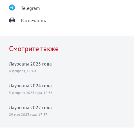
Telegram
Распечатать
Смотрите также
Лауреаты 2025 года
4 февраля, 11:40
Лауреаты 2024 года
5 февраля 2025 года, 12:36
Лауреаты 2022 года
29 мая 2023 года, 17:57