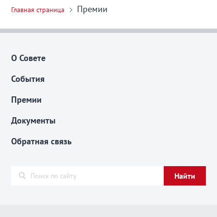
Премии
Главная страница
О Совете
События
Премии
Документы
Обратная связь
Найти