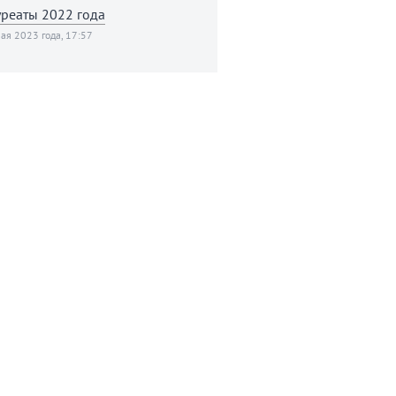
реаты 2022 года
ая 2023 года, 17:57