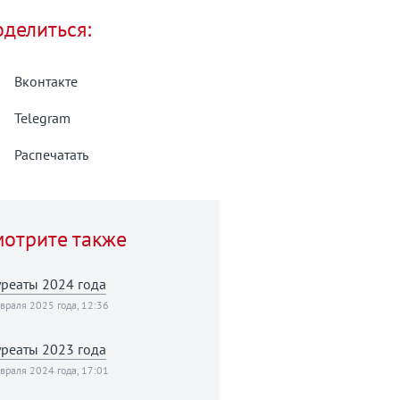
делиться:
Вконтакте
Telegram
Распечатать
отрите также
реаты 2024 года
враля 2025 года, 12:36
реаты 2023 года
враля 2024 года, 17:01