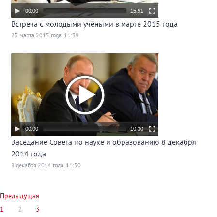
00:00
15:51
Встреча с молодыми учёными в марте 2015 года
25 марта 2015 года, 11:39
00:00
10:30
Заседание Совета по науке и образованию 8 декабря
2014 года
8 декабря 2014 года, 11:50
Предыдущая
1
2
3