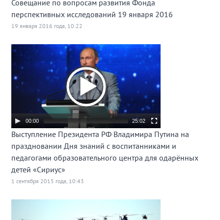
Совещание по вопросам развития Фонда
перспективных исследований 19 января 2016
19 января 2016 года, 10:22
00:00
25:02
Выступление Президента РФ Владимира Путина на
праздновании Дня знаний с воспитанниками и
педагогами образовательного центра для одарённых
детей «Сириус»
1 сентября 2015 года, 10:43