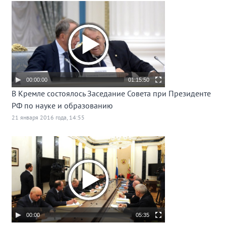
00:00:00
01:15:50
В Кремле состоялось Заседание Совета при Президенте
РФ по науке и образованию
21 января 2016 года, 14:55
00:00
05:35