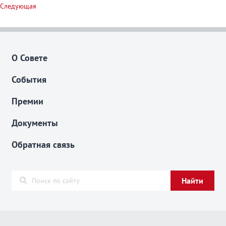
Следующая
О Совете
События
Премии
Документы
Обратная связь
Найти