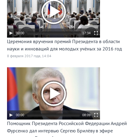
00:00
17:34
Церемония вручения премий Президента в области
науки и инноваций для молодых учёных за 2016 год
8 февраля 2017 года, 14:04
00:00
08:09
Помощник Президента Российской Федерации Андрей
Фурсенко дал интервью Сергею Брилёву в эфире