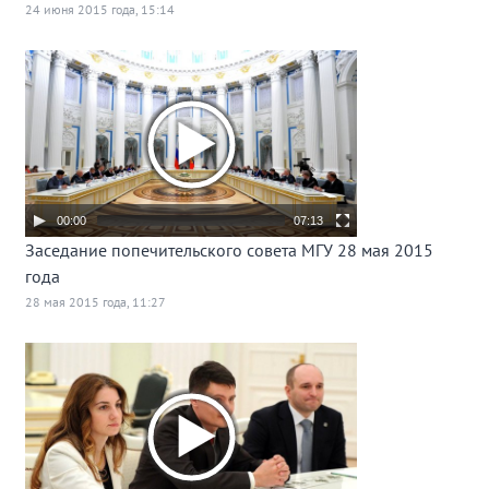
24 июня 2015 года, 15:14
00:00
07:13
Заседание попечительского совета МГУ 28 мая 2015
года
28 мая 2015 года, 11:27