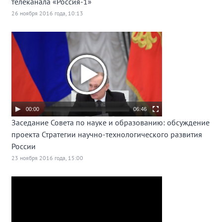
телеканала «Россия-1»
26 ноября 2016 года, 10:13
00:00
06:46
Заседание Совета по науке и образованию: обсуждение
проекта Стратегии научно-технологического развития
России
23 ноября 2016 года, 15:00