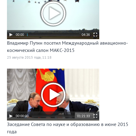
00:00
04:36
Владимир Путин посетил Международный авиационно-
космический салон МАКС-2015
25 августа 2015 года, 11:18
00:00:00
01:21:33
Заседание Совета по науке и образованию в июне 2015
года