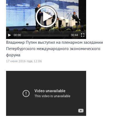
00:00
30:44
Владимир Путин выступил на пленарном заседании
Петербургского международного экономического
форума
17 июня 2016 года, 12:06