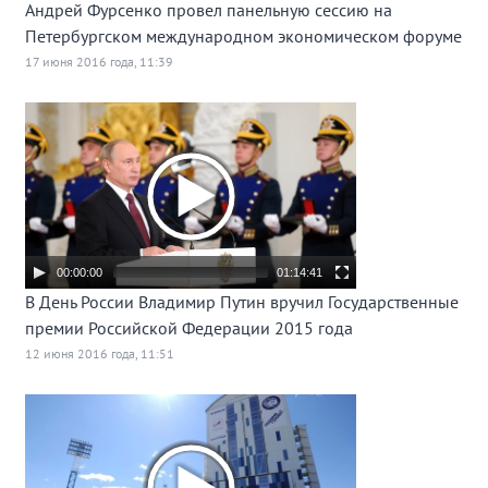
Андрей Фурсенко провел панельную сессию на
Петербургском международном экономическом форуме
17 июня 2016 года, 11:39
00:00:00
01:14:41
В День России Владимир Путин вручил Государственные
премии Российской Федерации 2015 года
12 июня 2016 года, 11:51